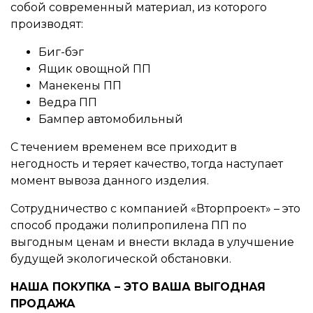
собой современный материал, из которого
производят:
Биг-бэг
Ящик овощной ПП
Манекены ПП
Ведра ПП
Бампер автомобильный
С течением временем все приходит в
негодность и теряет качество, тогда наступает
момент вывоза данного изделия.
Сотрудничество с компанией «Вторпроект» – это
способ продажи полипропилена ПП по
выгодным ценам и внести вклада в улучшение
будущей экологической обстановки.
НАША ПОКУПКА – ЭТО ВАША ВЫГОДНАЯ
ПРОДАЖА