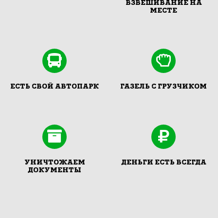
ВЗВЕШИВАНИЕ НА
МЕСТЕ
ЕСТЬ СВОЙ АВТОПАРК
ГАЗЕЛЬ С ГРУЗЧИКОМ
УНИЧТОЖАЕМ
ДЕНЬГИ ЕСТЬ ВСЕГДА
ДОКУМЕНТЫ