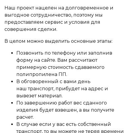
Наш проект нацелен на долговременное и
выгодное сотрудничество, поэтому мы
предоставляем сервис и условия для
совершения сделки.
В целом можно выделить основные этапы:
Позвонить по телефону или заполнив
форму на сайте. Вам рассчитают
примерную стоимость сдаваемого
полипропилена ПП.
В обговоренный с вами день
наш транспорт, прибудет на адрес и
вывезет материал.
По завершению работ вес сданного
изделия будет взвешен, а вы получите
расчет.
В случае если у вас есть собственный
транспорт, то вы можете не теряя времени