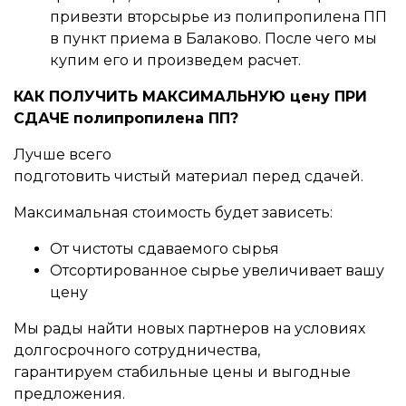
привезти вторсырье из полипропилена ПП
в пункт приема в Балаково. После чего мы
купим его и произведем расчет.
КАК ПОЛУЧИТЬ МАКСИМАЛЬНУЮ цену ПРИ
СДАЧЕ полипропилена ПП?
Лучше всего
подготовить чистый материал перед сдачей.
Максимальная стоимость будет зависеть:
От чистоты сдаваемого сырья
Отсортированное сырье увеличивает вашу
цену
Мы рады найти новых партнеров на условиях
долгосрочного сотрудничества,
гарантируем стабильные цены и выгодные
предложения.