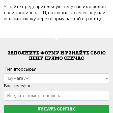
Узнайте предварительную цену ваших отходов
полипропилена ПП, позвонив по телефону или
оставив заявку через форму на этой странице.
ЗАПОЛНИТЕ ФОРМУ И УЗНАЙТЕ СВОЮ
ЦЕНУ ПРЯМО СЕЙЧАС
Тип вторсырья:
Ваш телефон:
УЗНАТЬ СЕЙЧАС