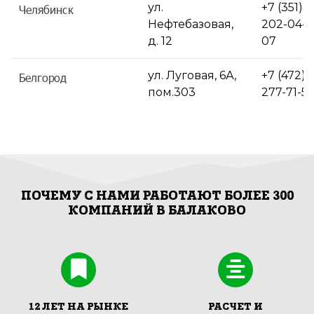
ул.
+7 (351)
Нефтебазовая,
202-04-
д. 12
07
ул. Луговая, 6А,
+7 (472)
пом.303
277-71-5
ПОЧЕМУ С НАМИ РАБОТАЮТ БОЛЕЕ 300
КОМПАНИЙ В БАЛАКОВО
12 ЛЕТ НА РЫНКЕ
РАСЧЕТ И