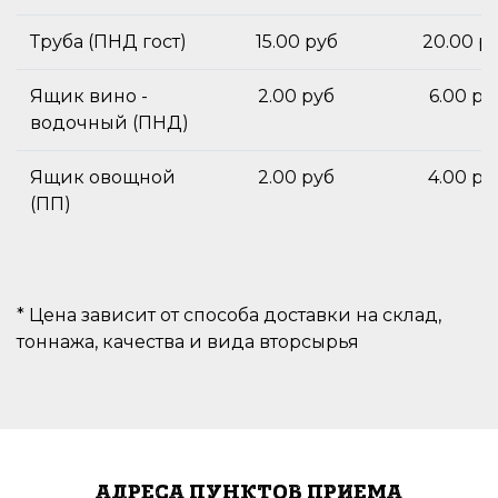
Труба (ПНД гост)
15.00 руб
20.00 р
Ящик вино -
2.00 руб
6.00 ру
водочный (ПНД)
Ящик овощной
2.00 руб
4.00 ру
(ПП)
* Цена зависит от способа доставки на склад,
тоннажа, качества и вида вторсырья
АДРЕСА ПУНКТОВ ПРИЕМА