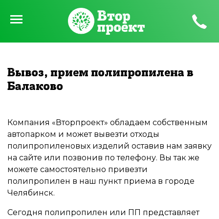
Вывоз, прием полипропилена в
Балаково
Компания «Вторпроект» обладаем собственным
автопарком и может вывезти отходы
полипропиленовых изделий оставив нам заявку
на сайте или позвонив по телефону. Вы так же
можете самостоятельно привезти
полипропилен в наш пункт приема в городе
Челябинск.
Сегодня полипропилен или ПП представляет