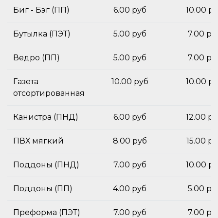
Биг - Бэг (ПП)
6.00 руб
10.00 р
Бутылка (ПЭТ)
5.00 руб
7.00 ру
Ведро (ПП)
5.00 руб
7.00 ру
Газета
10.00 руб
10.00 р
отсортированная
Канистра (ПНД)
6.00 руб
12.00 р
ПВХ мягкий
8.00 руб
15.00 р
Поддоны (ПНД)
7.00 руб
10.00 р
Поддоны (ПП)
4.00 руб
5.00 ру
Преформа (ПЭТ)
7.00 руб
7.00 ру