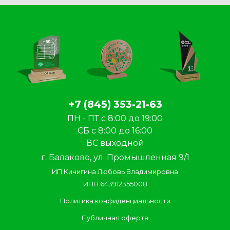
+7 (845) 353-21-63
ПН - ПТ с 8:00 до 19:00
СБ с 8:00 до 16:00
ВС выходной
г. Балаково, ул. Промышленная 9/1
ИП Кичигина Любовь Владимировна
ИНН 643912355008
Политика конфиденциальности
Публичная оферта