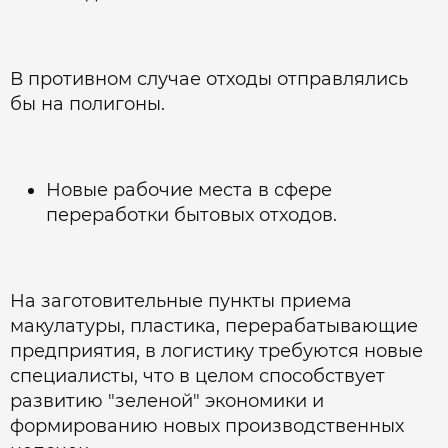
В противном случае отходы отправлялись
бы на полигоны.
Новые рабочие места в сфере
переработки бытовых отходов.
На заготовительные пункты приема
макулатуры, пластика, перерабатывающие
предприятия, в логистику требуются новые
специалисты, что в целом способствует
развитию "зеленой" экономики и
формированию новых производственных