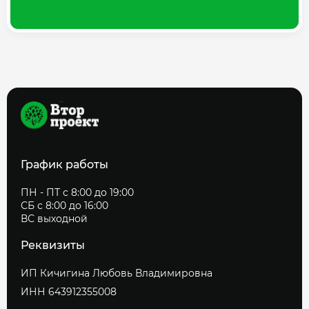
График работы
ПН - ПТ с 8:00 до 19:00
СБ с 8:00 до 16:00
ВС выходной
Реквизиты
ИП Кичигина Любовь Владимировна
ИНН 643912355008