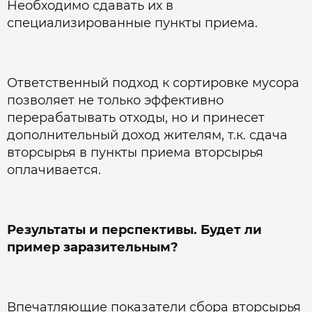
Необходимо сдавать их в
специализированные пункты приема.
Ответственный подход к сортировке мусора
позволяет не только эффективно
перерабатывать отходы, но и принесет
дополнительный доход жителям, т.к. сдача
вторсырья в пункты приема вторсырья
оплачивается.
Результаты и перспективы. Будет ли
пример заразительным?
Впечатляющие показатели сбора вторсырья