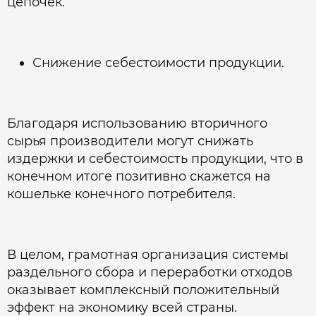
цепочек.
Снижение себестоимости продукции.
Благодаря использованию вторичного
сырья производители могут снижать
издержки и себестоимость продукции, что в
конечном итоге позитивно скажется на
кошельке конечного потребителя.
В целом, грамотная организация системы
раздельного сбора и переработки отходов
оказывает комплексный положительный
эффект на экономику всей страны.