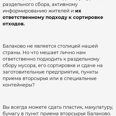
раздельного сбора, активному
информированию жителей и
их
ответственному подходу к сортировке
отходов.
Балаково не является столицей нашей
страны. Но что мешает лично нам
ответственно подходить к раздельному
сбору мусора, его сортировке и сдаче на
заготовительные предприятия, пункты
приема вторсырья или в специальные
контейнеры?
Вы всегда можете сдать пластик, макулатуру,
бумагу в пункт приема вторсырья Балаково.