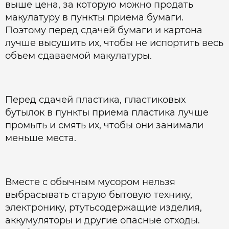
выше цена, за которую можно продать
макулатуру в пункты приема бумаги.
Поэтому перед сдачей бумаги и картона
лучше высушить их, чтобы не испортить весь
объем сдаваемой макулатуры.
Перед сдачей пластика, пластиковых
бутылок в пункты приема пластика лучше
промыть и смять их, чтобы они занимали
меньше места.
Вместе с обычным мусором нельзя
выбрасывать старую бытовую технику,
электронику, ртутьсодержащие изделия,
аккумуляторы и другие опасные отходы.