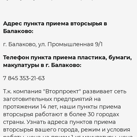
Адрес пункта приема вторсырья в
Балаково:
г. Балаково, ул. Промышленная 9/1
Телефон пункта приема пластика, бумаги,
макулатуры в г. Балаково:
7 845 353-21-63
Т.к. компания "Вторпроект" развивает сеть
заготовительных предприятий на
протяжении 14 лет, наши пункты приема
вторсырья работают в более 30 городах
страны. Узнать адреса пунктов приема
вторсырья вашего города, режим и условия