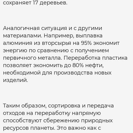
сохраняет 17 деревьев.
Аналогичная ситуация и с другими
материалами. Например, выплавка
алюминия из вторсырья на 95% экономит
энергию по сравнению с получением
первичного металла. Переработка пластика
позволяет экономить до 80% нефти,
необходимой для производства новых
изделий.
Таким образом, сортировка и передача
отходов на переработку напрямую
способствуют сбережению природных
ресурсов планеты. Это важно как с