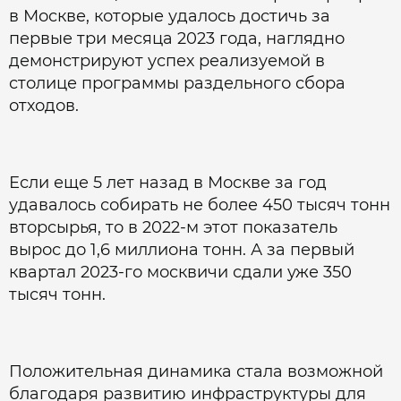
в Москве, которые удалось достичь за
первые три месяца 2023 года, наглядно
демонстрируют успех реализуемой в
столице программы раздельного сбора
отходов.
Если еще 5 лет назад в Москве за год
удавалось собирать не более 450 тысяч тонн
вторсырья, то в 2022-м этот показатель
вырос до 1,6 миллиона тонн. А за первый
квартал 2023-го москвичи сдали уже 350
тысяч тонн.
Положительная динамика стала возможной
благодаря развитию инфраструктуры для