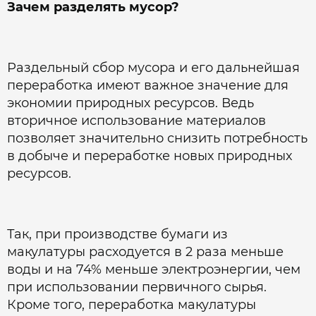
Зачем разделять мусор?
Раздельный сбор мусора и его дальнейшая
переработка имеют важное значение для
экономии природных ресурсов. Ведь
вторичное использование материалов
позволяет значительно снизить потребность
в добыче и переработке новых природных
ресурсов.
Так, при производстве бумаги из
макулатуры расходуется в 2 раза меньше
воды и на 74% меньше электроэнергии, чем
при использовании первичного сырья.
Кроме того, переработка макулатуры