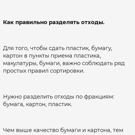
Как правильно разделять отходы.
Для того, чтобы сдать пластик, бумагу,
картон в пункты приема пластика,
макулатуры, бумаги, важно соблюдать ряд
простых правил сортировки.
Нужно разделить отходы по фракциям:
бумага, картон, пластик.
Чем выше качество бумаги и картона, тем