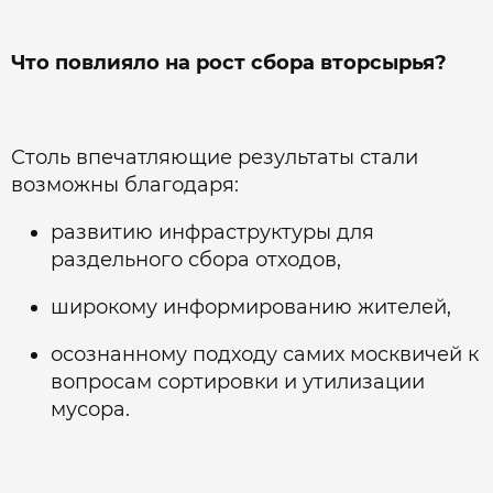
Что повлияло на рост сбора вторсырья?
Столь впечатляющие результаты стали
возможны благодаря:
развитию инфраструктуры для
раздельного сбора отходов,
широкому информированию жителей,
осознанному подходу самих москвичей к
вопросам сортировки и утилизации
мусора.