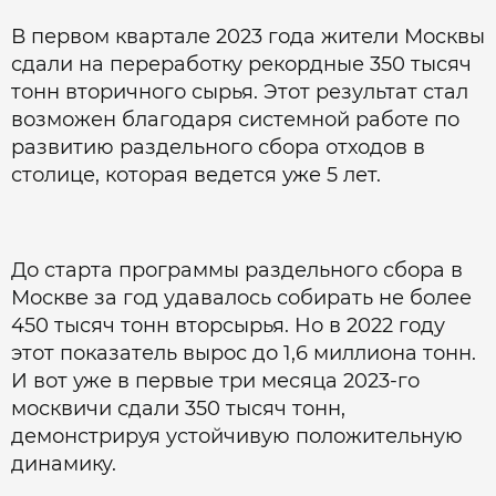
В первом квартале 2023 года жители Москвы
сдали на переработку рекордные 350 тысяч
тонн вторичного сырья. Этот результат стал
возможен благодаря системной работе по
развитию раздельного сбора отходов в
столице, которая ведется уже 5 лет.
До старта программы раздельного сбора в
Москве за год удавалось собирать не более
450 тысяч тонн вторсырья. Но в 2022 году
этот показатель вырос до 1,6 миллиона тонн.
И вот уже в первые три месяца 2023-го
москвичи сдали 350 тысяч тонн,
демонстрируя устойчивую положительную
динамику.