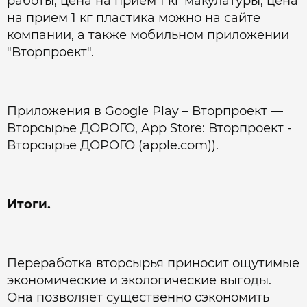
работы, цена на прием 1 кг макулатуры, цена
на прием 1 кг пластика можно на сайте
компании, а также мобильном приложении
"Вторпроект".
Приложения в Google Play – Вторпроект —
Вторсырье ДОРОГО, App Store: Вторпроект -
Вторсырье ДОРОГО (apple.com)).
Итоги.
Переработка вторсырья приносит ощутимые
экономические и экологические выгоды.
Она позволяет существенно сэкономить