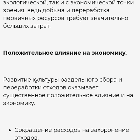
экологической, так и с экономической точки
зрения, ведь добыча и переработка
первичных ресурсов требует значительно
больших затрат.
Положительное влияние на экономику.
Развитие культуры раздельного сбора и
переработки отходов оказывает
существенное положительное влияние и на
экономику.
Сокращение расходов на захоронение
отходов.