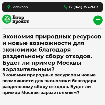
Балаково
+7 (845) 353-21-63
Экономия природных ресурсов
и новые возможности для
экономики благодаря
раздельному сбору отходов.
Будет ли пример Москвы
заразительным?
Экономия природных ресурсов и новые
возможности для экономики благодаря
раздельному сбору отходов. Будет ли
пример Москвы заразительным?