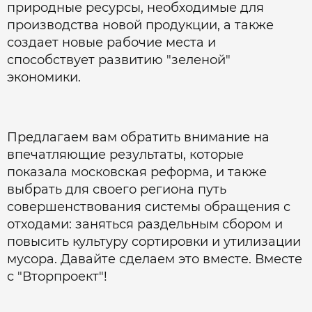
природные ресурсы, необходимые для
производства новой продукции, а также
создает новые рабочие места и
способствует развитию "зеленой"
экономики.
Предлагаем вам обратить внимание на
впечатляющие результаты, которые
показала московская реформа, и также
выбрать для своего региона путь
совершенствования системы обращения с
отходами: заняться раздельным сбором и
повысить культуру сортировки и утилизации
мусора. Давайте сделаем это вместе. Вместе
с "Вторпроект"!